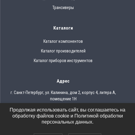
Трансиверы
Каталоги
Каталог компонентов
Каталог производителей
Каталог приборов инструментов
Адрес
г. Санкт-Петербург, ул. Калинина, дом 2, корпус 4, литера А,
помещение 1Н
Продолжая использовать сайт, вы соглашаетесь на
Тел.: 8 (812) 309-75-97
обработку файлов cookie и Политикой обработки
Email: ocean@oceanchips.ru
персональных данных.