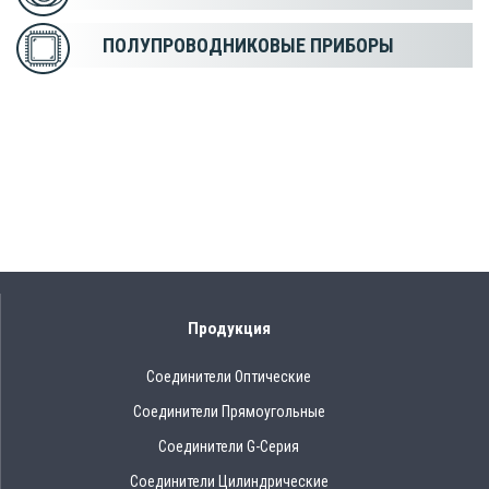
ПОЛУПРОВОДНИКОВЫЕ ПРИБОРЫ
Продукция
Соединители Оптические
Соединители Прямоугольные
Соединители G-Серия
Соединители Цилиндрические