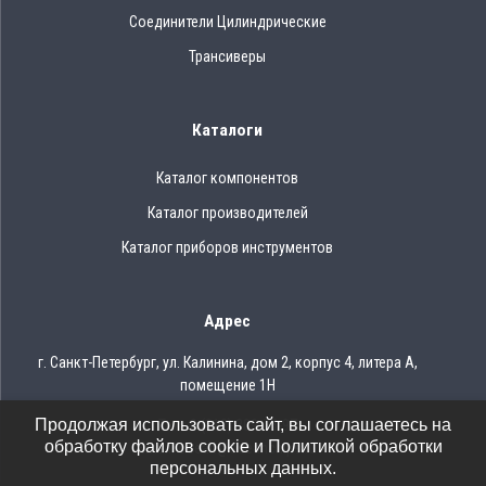
Соединители Цилиндрические
Трансиверы
Каталоги
Каталог компонентов
Каталог производителей
Каталог приборов инструментов
Адрес
г. Санкт-Петербург, ул. Калинина, дом 2, корпус 4, литера А,
помещение 1Н
Продолжая использовать сайт, вы соглашаетесь на
Тел.: 8 (812) 309-75-97
обработку файлов cookie и Политикой обработки
Email: ocean@oceanchips.ru
персональных данных.