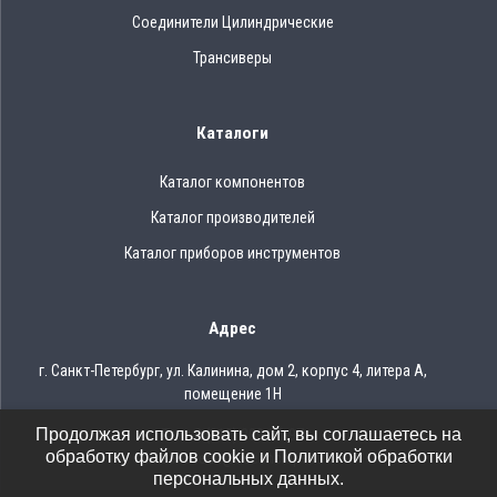
Соединители Цилиндрические
Трансиверы
Каталоги
Каталог компонентов
Каталог производителей
Каталог приборов инструментов
Адрес
г. Санкт-Петербург, ул. Калинина, дом 2, корпус 4, литера А,
помещение 1Н
Продолжая использовать сайт, вы соглашаетесь на
Тел.: 8 (812) 309-75-97
обработку файлов cookie и Политикой обработки
Email: ocean@oceanchips.ru
персональных данных.