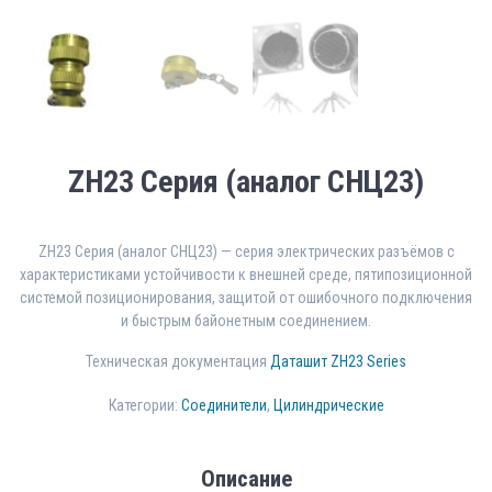
ZH23 Серия (аналог СНЦ23)
ZH23 Серия (аналог СНЦ23) — серия электрических разъёмов с
характеристиками устойчивости к внешней среде, пятипозиционной
системой позиционирования, защитой от ошибочного подключения
и быстрым байонетным соединением.
Техническая документация
Даташит ZH23 Series
Категории:
Соединители
,
Цилиндрические
Описание