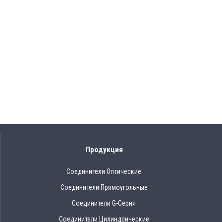
Продукция
Соединители Оптические
Соединители Прямоугольные
Соединители G-Серия
Соединители Цилиндрические