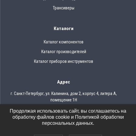
Трансиверы
Каталоги
Каталог компонентов
Каталог производителей
Каталог приборов инструментов
Адрес
г. Санкт-Петербург, ул. Калинина, дом 2, корпус 4, литера А,
помещение 1Н
Продолжая использовать сайт, вы соглашаетесь на
Тел.: 8 (812) 309-75-97
обработку файлов cookie и Политикой обработки
Email: ocean@oceanchips.ru
персональных данных.