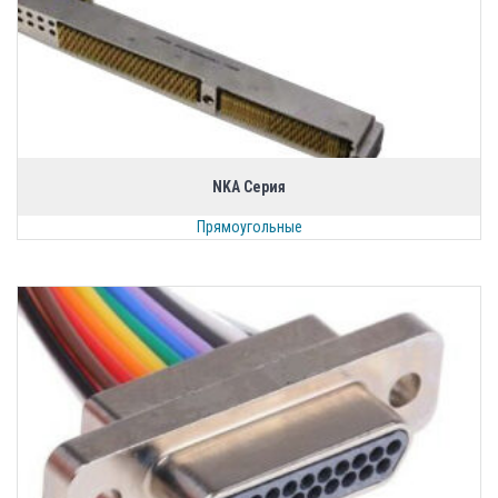
NKA Серия
Прямоугольные