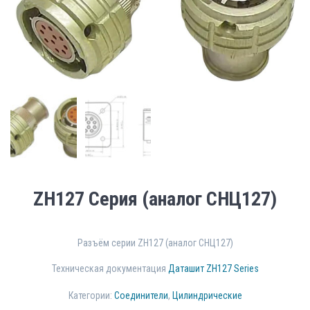
ZH127 Серия (аналог СНЦ127)
Разъём серии ZH127 (аналог СНЦ127)
Техническая документация
Даташит ZH127 Series
Категории:
Соединители
,
Цилиндрические