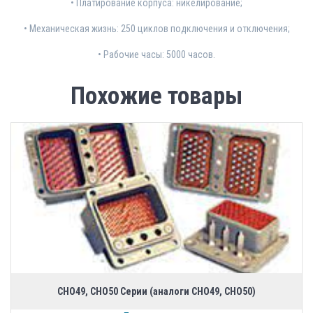
• Платирование корпуса: никелирование;
• Механическая жизнь: 250 циклов подключения и отключения;
• Рабочие часы: 5000 часов.
Похожие товары
CHO49, CHO50 Серии (аналоги СНО49, СНО50)