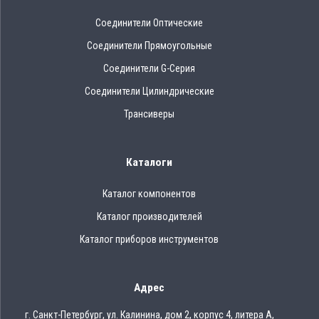
Соединители Оптические
Соединители Прямоугольные
Соединители G-Серия
Соединители Цилиндрические
Трансиверы
Каталоги
Каталог компонентов
Каталог производителей
Каталог приборов инструментов
Адрес
г. Санкт-Петербург, ул. Калинина, дом 2, корпус 4, литера А,