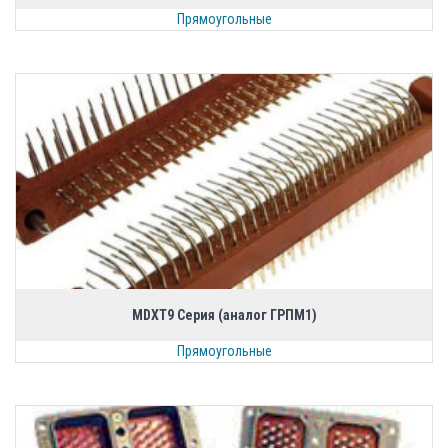
Прямоугольные
MDXT9 Серия (аналог ГРПМ1)
Прямоугольные