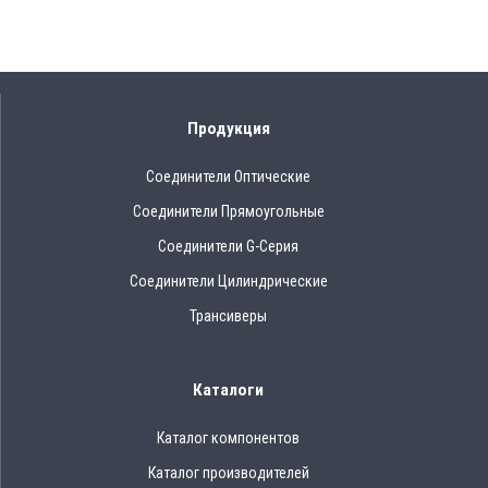
Продукция
Соединители Оптические
Соединители Прямоугольные
Соединители G-Серия
Соединители Цилиндрические
Трансиверы
Каталоги
Каталог компонентов
Каталог производителей