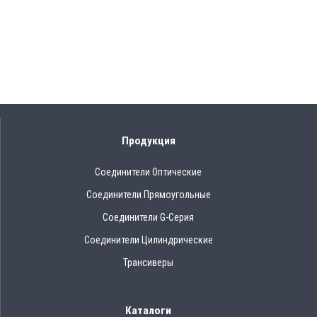
Продукция
Соединители Оптические
Соединители Прямоугольные
Соединители G-Серия
Соединители Цилиндрические
Трансиверы
Каталоги