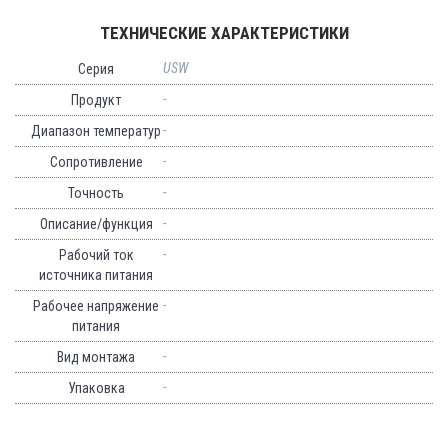
ТЕХНИЧЕСКИЕ ХАРАКТЕРИСТИКИ
USW
Серия
-
Продукт
-
Диапазон температур
-
Сопротивление
-
Точность
-
Описание/функция
-
Рабочий ток
источника питания
-
Рабочее напряжение
питания
-
Вид монтажа
-
Упаковка