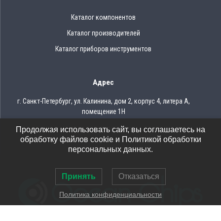
Каталог компонентов
Каталог производителей
Каталог приборов инструментов
Адрес
г. Санкт-Петербург, ул. Калинина, дом 2, корпус 4, литера А,
помещение 1Н
Продолжая использовать сайт, вы соглашаетесь на
Тел.: 8 (812) 309-75-97
обработку файлов cookie и Политикой обработки
Email: ocean@oceanchips.ru
персональных данных.
Принять
Отказаться
Политика конфиденциальности