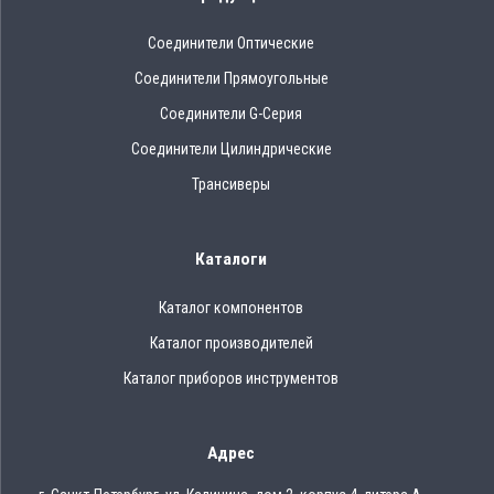
Соединители Оптические
Соединители Прямоугольные
Соединители G-Серия
Соединители Цилиндрические
Трансиверы
Каталоги
Каталог компонентов
Каталог производителей
Каталог приборов инструментов
Адрес