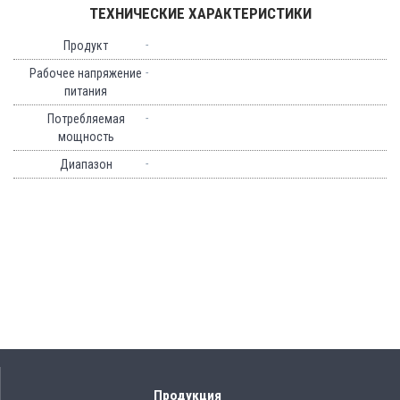
ТЕХНИЧЕСКИЕ ХАРАКТЕРИСТИКИ
-
Продукт
-
Рабочее напряжение
питания
-
Потребляемая
мощность
-
Диапазон
Продукция