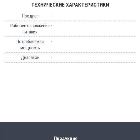
ТЕХНИЧЕСКИЕ ХАРАКТЕРИСТИКИ
-
Продукт
-
Рабочее напряжение
питания
-
Потребляемая
мощность
-
Диапазон
Продукция