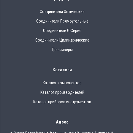
Соединители Оптические
Соединители Прямоугольные
Соединители G-Серия
Соединители Цилиндрические
Трансиверы
Каталоги
Каталог компонентов
Каталог производителей
Каталог приборов инструментов
Адрес