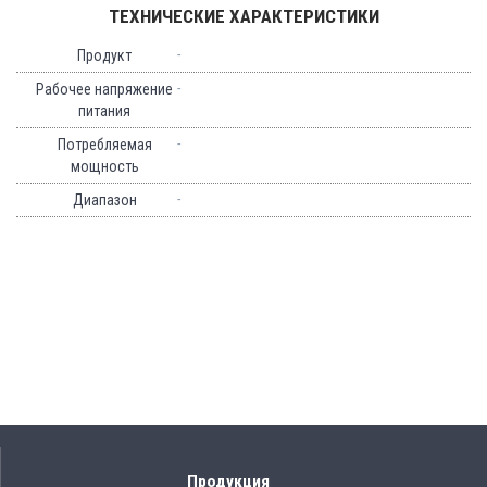
ТЕХНИЧЕСКИЕ ХАРАКТЕРИСТИКИ
-
Продукт
-
Рабочее напряжение
питания
-
Потребляемая
мощность
-
Диапазон
Продукция