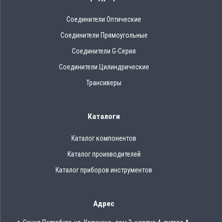
Соединители Оптические
Соединители Прямоугольные
Соединители G-Серия
Соединители Цилиндрические
Трансиверы
Каталоги
Каталог компонентов
Каталог производителей
Каталог приборов инструментов
Адрес