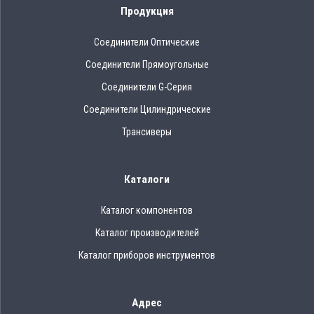
Продукция
Соединители Оптические
Соединители Прямоугольные
Соединители G-Серия
Соединители Цилиндрические
Трансиверы
Каталоги
Каталог компонентов
Каталог производителей
Каталог приборов инструментов
Адрес