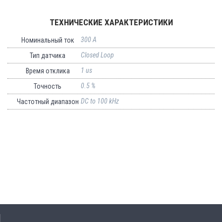
ТЕХНИЧЕСКИЕ ХАРАКТЕРИСТИКИ
300 A
Номинальный ток
Closed Loop
Тип датчика
1 us
Время отклика
0.5 %
Точность
DC to 100 kHz
Частотный диапазон