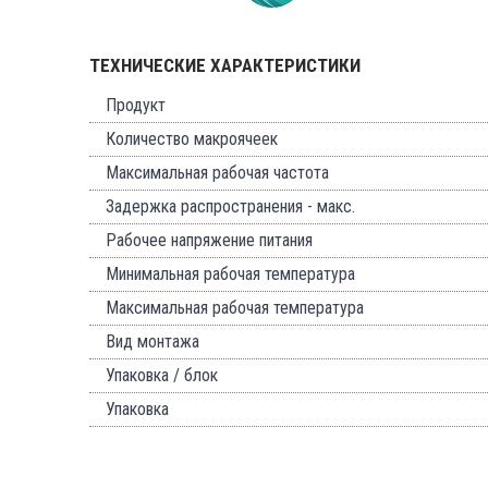
ТЕХНИЧЕСКИЕ ХАРАКТЕРИСТИКИ
Продукт
Количество макроячеек
Максимальная рабочая частота
Задержка распространения - макс.
Рабочее напряжение питания
Минимальная рабочая температура
Максимальная рабочая температура
Вид монтажа
Упаковка / блок
Упаковка