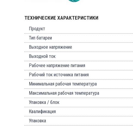
ТЕХНИЧЕСКИЕ ХАРАКТЕРИСТИКИ
Продукт
Тип батареи
Выходное напряжение
Выходной ток
Рабочее напряжение питания
Рабочий ток источника питания
Минимальная рабочая температура
Максимальная рабочая температура
Упаковка / блок
Квалификация
Упаковка