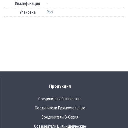
-
Квалификация
Reel
Упаковка
Продукция
Соединители Оптические
Соединители Прямоугольные
Соединители G-Серия
Соединители Цилиндрические