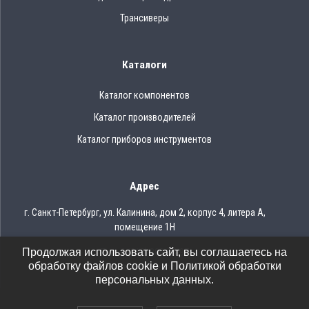
Трансиверы
Каталоги
Каталог компонентов
Каталог производителей
Каталог приборов инструментов
Адрес
г. Санкт-Петербург, ул. Калинина, дом 2, корпус 4, литера А,
помещение 1Н
Продолжая использовать сайт, вы соглашаетесь на
Тел.: 8 (812) 309-75-97
обработку файлов cookie и Политикой обработки
Email: ocean@oceanchips.ru
персональных данных.