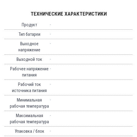
ТЕХНИЧЕСКИЕ ХАРАКТЕРИСТИКИ
-
Продукт
-
Тип батареи
-
Выходное
напряжение
-
Выходной ток
-
Рабочее напряжение
питания
-
Рабочий ток
источника питания
-
Минимальная
рабочая температура
-
Максимальная
рабочая температура
-
Упаковка / блок