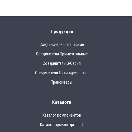
Продукция
Соединители Оптические
Соединители Прямоугольные
Соединители G-Серия
Соединители Цилиндрические
Трансиверы
Каталоги
Каталог компонентов
Каталог производителей