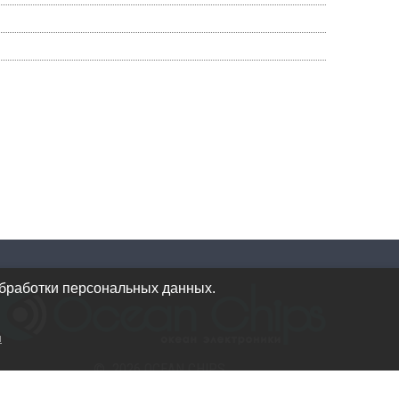
обработки персональных данных.
и
© 2026 OCEAN CHIPS
Использование материалов разрешается только при