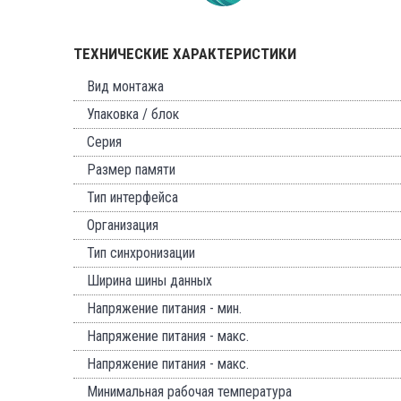
ТЕХНИЧЕСКИЕ ХАРАКТЕРИСТИКИ
Вид монтажа
Упаковка / блок
Серия
Размер памяти
Тип интерфейса
Организация
Тип синхронизации
Ширина шины данных
Напряжение питания - мин.
Напряжение питания - макс.
Напряжение питания - макс.
Минимальная рабочая температура