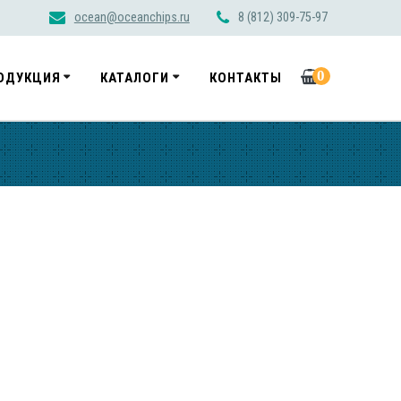
ocean@oceanchips.ru
8 (812) 309-75-97
0
ОДУКЦИЯ
КАТАЛОГИ
КОНТАКТЫ