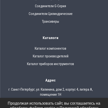
Соединители G-Серия
Соединители Цилиндрические
Трансиверы
Каталоги
Каталог компонентов
Каталог производителей
Каталог приборов инструментов
Адрес
г. Санкт-Петербург, ул. Калинина, дом 2, корпус 4, литера А,
помещение 1Н
Продолжая использовать сайт, вы соглашаетесь на
Тел.: 8 (812) 309-75-97