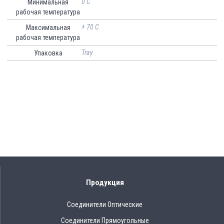
0 C
Минимальная
рабочая температура
+ 70 C
Максимальная
рабочая температура
Tray
Упаковка
Продукция
Соединители Оптические
Соединители Прямоугольные