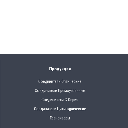
Продукция
Соединители Оптические
Соединители Прямоугольные
Соединители G-Серия
Соединители Цилиндрические
Трансиверы