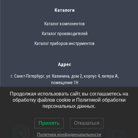
Каталоги
Каталог компонентов
Каталог производителей
Каталог приборов инструментов
Адрес
г. Санкт-Петербург, ул. Калинина, дом 2, корпус 4, литера А,
помещение 1Н
Продолжая использовать сайт, вы соглашаетесь на
Тел.: 8 (812) 309-75-97
обработку файлов cookie и Политикой обработки
Email: ocean@oceanchips.ru
персональных данных.
Принять
Отказаться
Политика конфиденциальности