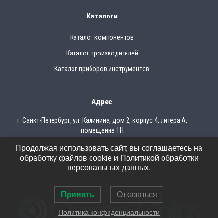
Каталоги
Каталог компонентов
Каталог производителей
Каталог приборов инструментов
Адрес
г. Санкт-Петербург, ул. Калинина, дом 2, корпус 4, литера А,
помещение 1Н
Продолжая использовать сайт, вы соглашаетесь на
Тел.: 8 (812) 309-75-97
обработку файлов cookie и Политикой обработки
Email: ocean@oceanchips.ru
персональных данных.
Принять
Отказаться
Политика конфиденциальности