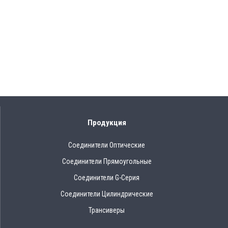
Продукция
Соединители Оптические
Соединители Прямоугольные
Соединители G-Серия
Соединители Цилиндрические
Трансиверы