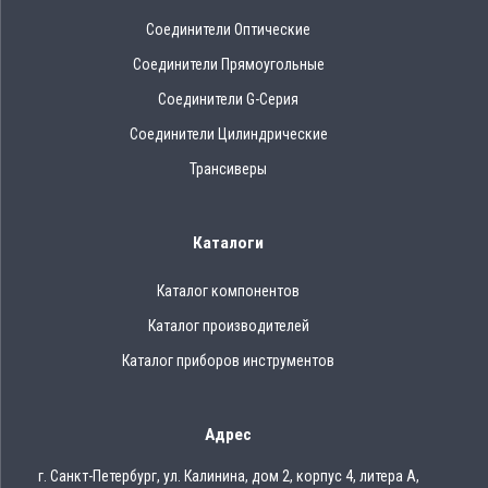
Соединители Оптические
Соединители Прямоугольные
Соединители G-Серия
Соединители Цилиндрические
Трансиверы
Каталоги
Каталог компонентов
Каталог производителей
Каталог приборов инструментов
Адрес
г. Санкт-Петербург, ул. Калинина, дом 2, корпус 4, литера А,