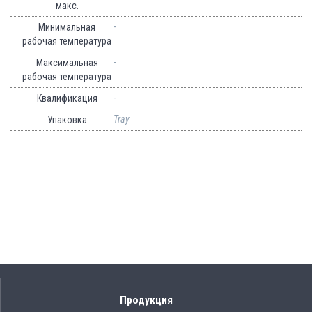
макс.
-
Минимальная
рабочая температура
-
Максимальная
рабочая температура
-
Квалификация
Tray
Упаковка
Продукция