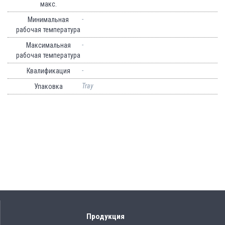
макс.
-
Минимальная
рабочая температура
-
Максимальная
рабочая температура
-
Квалификация
Tray
Упаковка
Продукция