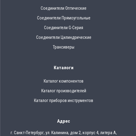
Соединители Оптические
Соединители Прямоугольные
Соединители G-Серия
Соединители Цилиндрические
Трансиверы
Каталоги
Каталог компонентов
Каталог производителей
Каталог приборов инструментов
Адрес
г. Санкт-Петербург, ул. Калинина, дом 2, корпус 4, литера А,