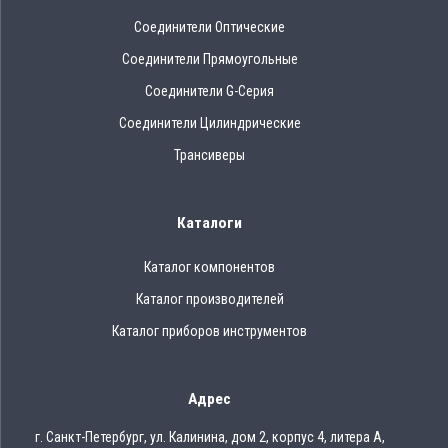
Соединители Оптические
Соединители Прямоугольные
Соединители G-Серия
Соединители Цилиндрические
Трансиверы
Каталоги
Каталог компонентов
Каталог производителей
Каталог приборов инструментов
Адрес
г. Санкт-Петербург, ул. Калинина, дом 2, корпус 4, литера А,