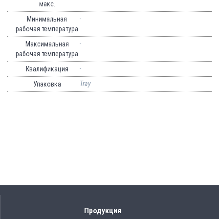
макс.
-
Минимальная
рабочая температура
-
Максимальная
рабочая температура
-
Квалификация
Tray
Упаковка
Продукция