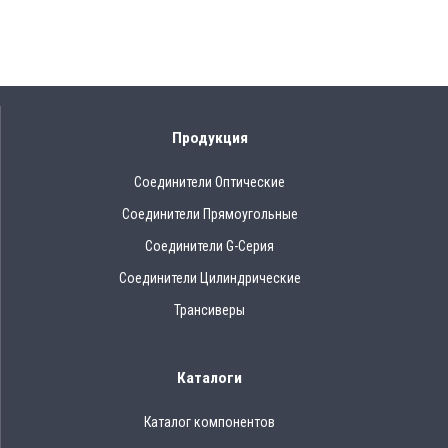
Продукция
Соединители Оптические
Соединители Прямоугольные
Соединители G-Серия
Соединители Цилиндрические
Трансиверы
Каталоги
Каталог компонентов