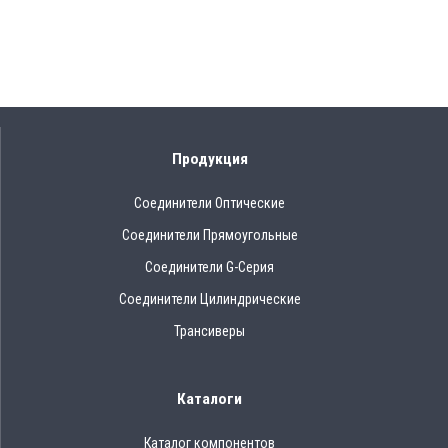
Продукция
Соединители Оптические
Соединители Прямоугольные
Соединители G-Серия
Соединители Цилиндрические
Трансиверы
Каталоги
Каталог компонентов