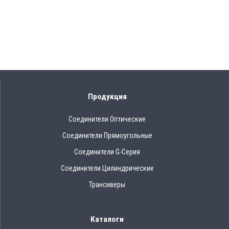
Продукция
Соединители Оптические
Соединители Прямоугольные
Соединители G-Серия
Соединители Цилиндрические
Трансиверы
Каталоги