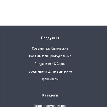
Продукция
Соединители Оптические
Соединители Прямоугольные
Соединители G-Серия
Соединители Цилиндрические
Трансиверы
Каталоги
Каталог компонентов