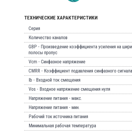
ТЕХНИЧЕСКИЕ ХАРАКТЕРИСТИКИ
Серия
Количество каналов
GBP - Произведение коэффициента усиления на шири
полосы пропус
Vcm - Синфазное напряжение
CMRR - Коэффициент подавления синфазного сигнал
Ib - Входной ток смещения
Vos - Входное напряжение смещения нуля
Напряжение питания - макс.
Напряжение питания - мин.
Рабочий ток источника питания
Минимальная рабочая температура