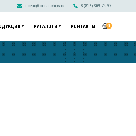
ocean@oceanchips.ru
8 (812) 309-75-97
0
ОДУКЦИЯ
КАТАЛОГИ
КОНТАКТЫ