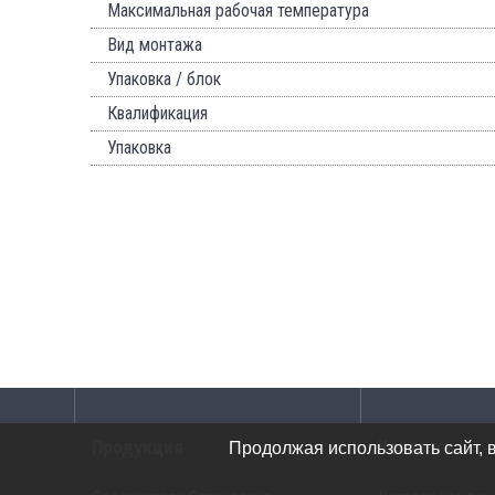
Максимальная рабочая температура
Вид монтажа
Упаковка / блок
Квалификация
Упаковка
Продукция
Каталоги
Продолжая использовать сайт, 