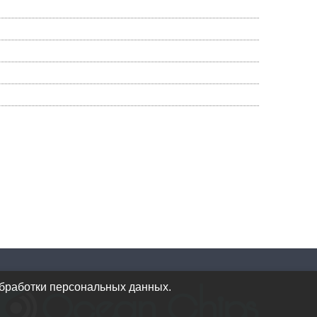
обработки персональных данных.