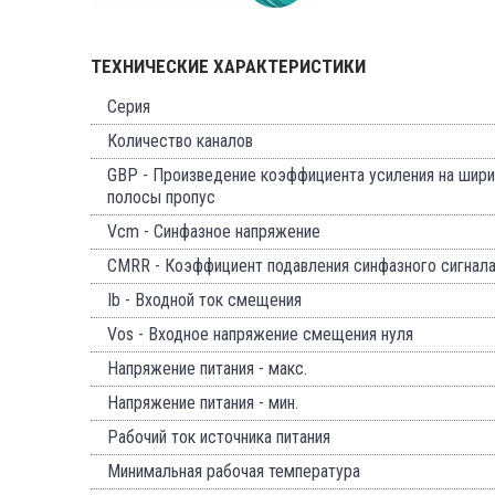
ТЕХНИЧЕСКИЕ ХАРАКТЕРИСТИКИ
Серия
Количество каналов
GBP - Произведение коэффициента усиления на шири
полосы пропус
Vcm - Синфазное напряжение
CMRR - Коэффициент подавления синфазного сигнал
Ib - Входной ток смещения
Vos - Входное напряжение смещения нуля
Напряжение питания - макс.
Напряжение питания - мин.
Рабочий ток источника питания
Минимальная рабочая температура