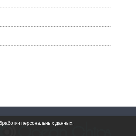
обработки персональных данных.