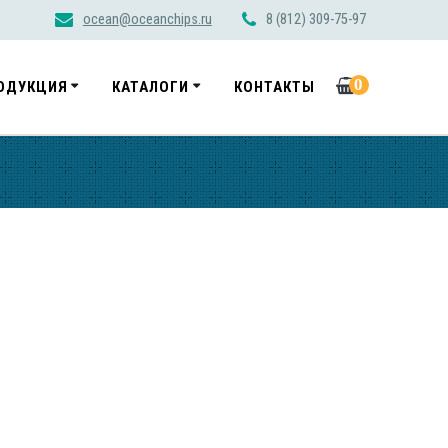
ocean@oceanchips.ru
8 (812) 309-75-97
0
ОДУКЦИЯ
КАТАЛОГИ
КОНТАКТЫ