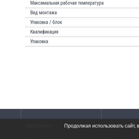
Максимальная рабочая температура
Вид монтажа
Упаковка / блок
Квалификация
Упаковка
Продукция
Каталоги
Продолжая использовать сайт, 