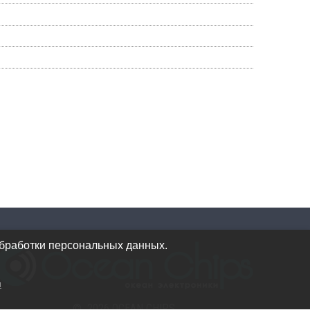
обработки персональных данных.
и
© 2026 OCEAN CHIPS