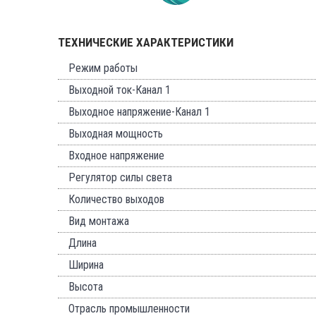
ТЕХНИЧЕСКИЕ ХАРАКТЕРИСТИКИ
Режим работы
Выходной ток-Канал 1
Выходное напряжение-Канал 1
Выходная мощность
Входное напряжение
Регулятор силы света
Количество выходов
Вид монтажа
Длина
Ширина
Высота
Отрасль промышленности