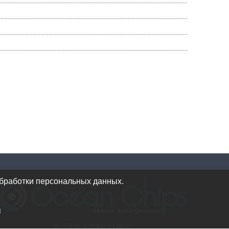
обработки персональных данных.
и
© 2026 OCEAN CHIPS