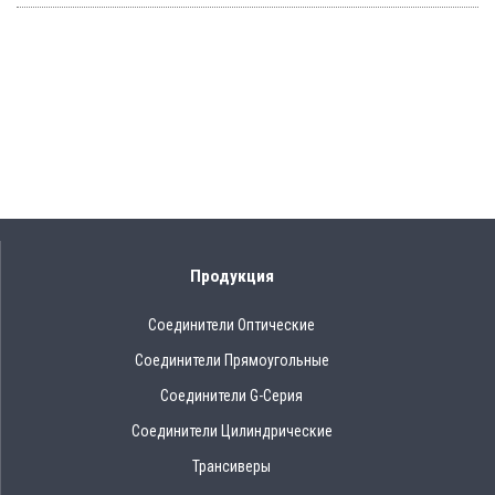
Продукция
Соединители Оптические
Соединители Прямоугольные
Соединители G-Серия
Соединители Цилиндрические
Трансиверы