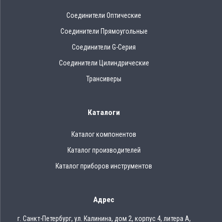
Соединители Оптические
Соединители Прямоугольные
Соединители G-Серия
Соединители Цилиндрические
Трансиверы
Каталоги
Каталог компонентов
Каталог производителей
Каталог приборов инструментов
Адрес
г. Санкт-Петербург, ул. Калинина, дом 2, корпус 4, литера А,