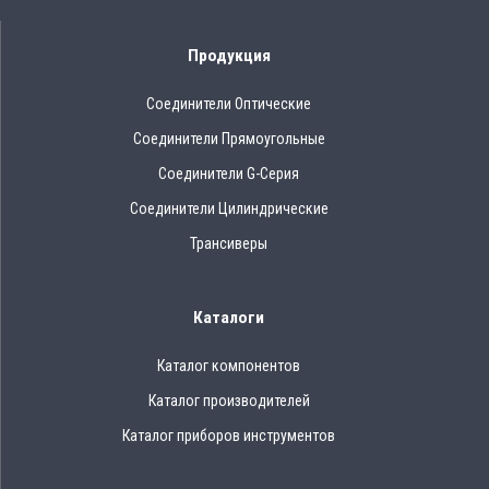
Продукция
Соединители Оптические
Соединители Прямоугольные
Соединители G-Серия
Соединители Цилиндрические
Трансиверы
Каталоги
Каталог компонентов
Каталог производителей
Каталог приборов инструментов