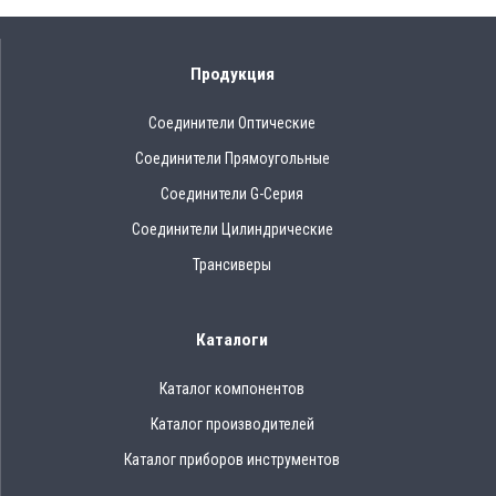
Продукция
Соединители Оптические
Соединители Прямоугольные
Соединители G-Серия
Соединители Цилиндрические
Трансиверы
Каталоги
Каталог компонентов
Каталог производителей
Каталог приборов инструментов