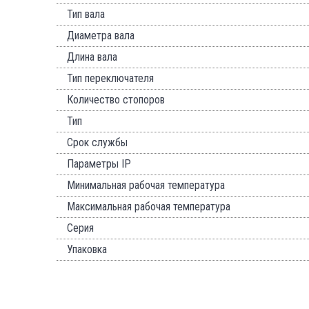
Тип вала
Диаметра вала
Длина вала
Тип переключателя
Количество стопоров
Тип
Срок службы
Параметры IP
Минимальная рабочая температура
Максимальная рабочая температура
Серия
Упаковка