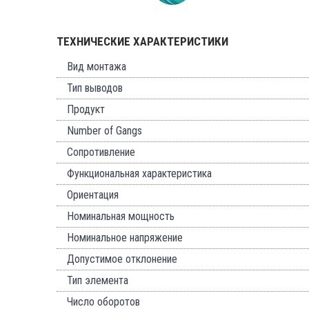
ТЕХНИЧЕСКИЕ ХАРАКТЕРИСТИКИ
Вид монтажа
Тип выводов
Продукт
Number of Gangs
Сопротивление
Функциональная характеристика
Ориентация
Номинальная мощность
Номинальное напряжение
Допустимое отклонение
Тип элемента
Число оборотов