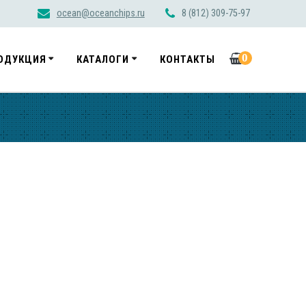
ocean@oceanchips.ru
8 (812) 309-75-97
0
ОДУКЦИЯ
КАТАЛОГИ
КОНТАКТЫ