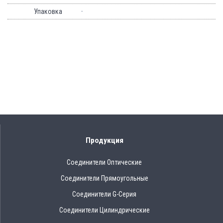
-
Упаковка
Продукция
Соединители Оптические
Соединители Прямоугольные
Соединители G-Серия
Соединители Цилиндрические