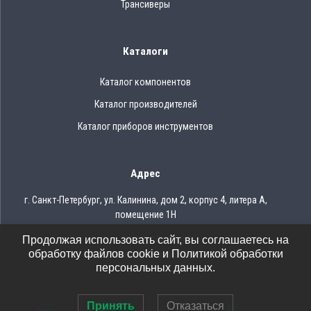
Трансиверы
Каталоги
Каталог компонентов
Каталог производителей
Каталог приборов инструментов
Адрес
г. Санкт-Петербург, ул. Калинина, дом 2, корпус 4, литера А,
помещение 1Н
Продолжая использовать сайт, вы соглашаетесь на
Тел.: 8 (812) 309-75-97
обработку файлов cookie и Политикой обработки
Email: ocean@oceanchips.ru
персональных данных.
Принять
Отказаться