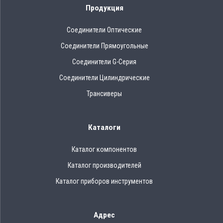
Продукция
Соединители Оптические
Соединители Прямоугольные
Соединители G-Серия
Соединители Цилиндрические
Трансиверы
Каталоги
Каталог компонентов
Каталог производителей
Каталог приборов инструментов
Адрес