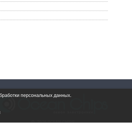
обработки персональных данных.
и
© 2026 OCEAN CHIPS
Использование материалов разрешается только при