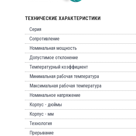
ТЕХНИЧЕСКИЕ ХАРАКТЕРИСТИКИ
Серия
Сопротивление
Номинальная мощность
Допустимое отклонение
Температурный коэффициент
Минимальная рабочая температура
Максимальная рабочая температура
Номинальное напряжение
Корпус - дюймы
Корпус - мм
Технология
Прерывание