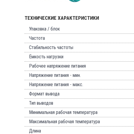
ТЕХНИЧЕСКИЕ ХАРАКТЕРИСТИКИ
Упаковка / блок
Частота
Стабильность частоты
Ёмкость нагрузки
Рабочее напряжение питания
Напряжение питания - мин.
Напряжение питания - макс.
Формат вывода
Тип выводов
Минимальная рабочая температура
Максимальная рабочая температура
Длина