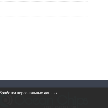
обработки персональных данных.
и