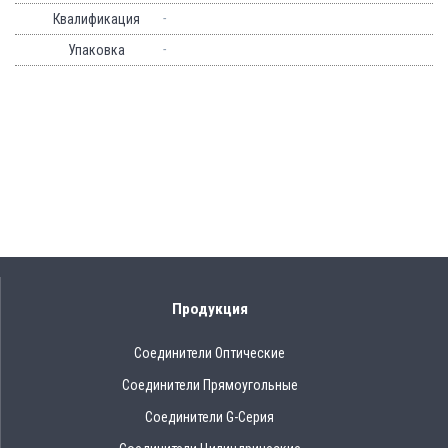
-
Квалификация
-
Упаковка
Продукция
Соединители Оптические
Соединители Прямоугольные
Соединители G-Серия