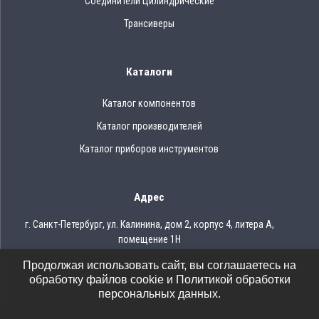
Соединители Цилиндрические
Трансиверы
Каталоги
Каталог компонентов
Каталог производителей
Каталог приборов инструментов
Адрес
г. Санкт-Петербург, ул. Калинина, дом 2, корпус 4, литера А,
помещение 1Н
Продолжая использовать сайт, вы соглашаетесь на
Тел.: 8 (812) 309-75-97
обработку файлов cookie и Политикой обработки
Email: ocean@oceanchips.ru
персональных данных.