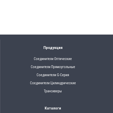
Продукция
Соединители Оптические
Соединители Прямоугольные
Соединители G-Серия
Соединители Цилиндрические
Трансиверы
Каталоги