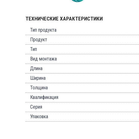
ТЕХНИЧЕСКИЕ ХАРАКТЕРИСТИКИ
Тип продукта
Продукт
Тип
Вид монтажа
Длина
Ширина
Толщина
Квалификация
Серия
Упаковка