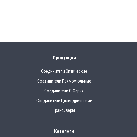
Продукция
Соединители Оптические
Соединители Прямоугольные
Соединители G-Серия
Соединители Цилиндрические
Трансиверы
Каталоги