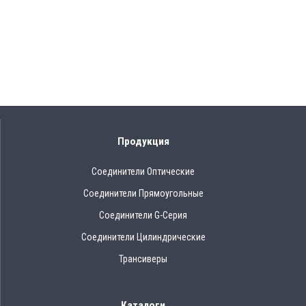
Продукция
Соединители Оптические
Соединители Прямоугольные
Соединители G-Серия
Соединители Цилиндрические
Трансиверы
Каталоги