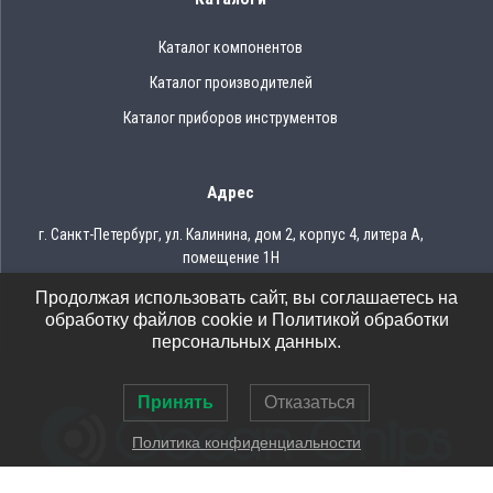
Каталог компонентов
Каталог производителей
Каталог приборов инструментов
Адрес
г. Санкт-Петербург, ул. Калинина, дом 2, корпус 4, литера А,
помещение 1Н
Продолжая использовать сайт, вы соглашаетесь на
Тел.: 8 (812) 309-75-97
обработку файлов cookie и Политикой обработки
Email: ocean@oceanchips.ru
персональных данных.
Принять
Отказаться
Политика конфиденциальности