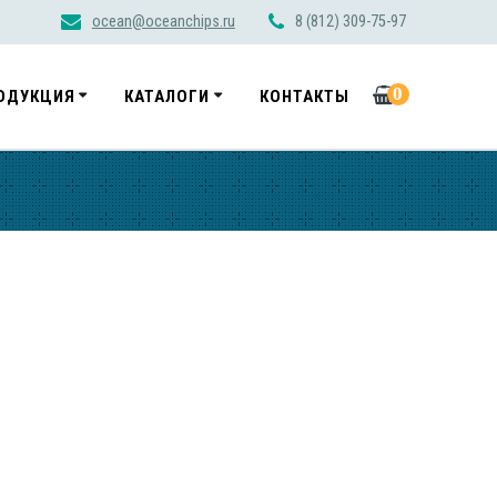
ocean@oceanchips.ru
8 (812) 309-75-97
0
ОДУКЦИЯ
КАТАЛОГИ
КОНТАКТЫ