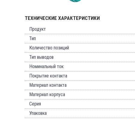
ТЕХНИЧЕСКИЕ ХАРАКТЕРИСТИКИ
Продукт
Тип
Количество позиций
Тип выводов
Номинальный ток
Покрытие контакта
Материал контакта
Материал корпуса
Серия
Упаковка