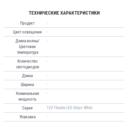
ТЕХНИЧЕСКИЕ ХАРАКТЕРИСТИКИ
-
Продукт
-
Цвет освещения
-
Длина волны/
Цветовая
температура
-
Количество
светодиодов
-
Длина
-
Ширина
-
Номинальная
мощность
12V Flexible LED Strips- White
Серия
-
Упаковка