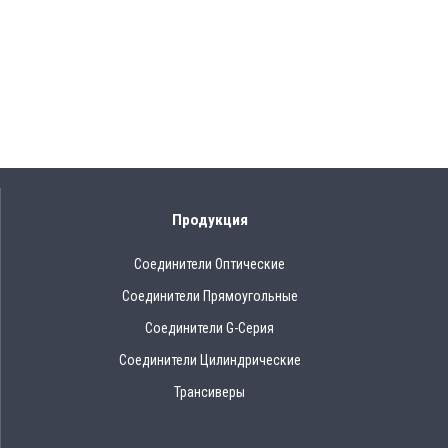
Продукция
Соединители Оптические
Соединители Прямоугольные
Соединители G-Серия
Соединители Цилиндрические
Трансиверы