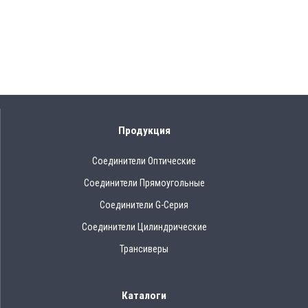
Продукция
Соединители Оптические
Соединители Прямоугольные
Соединители G-Серия
Соединители Цилиндрические
Трансиверы
Каталоги