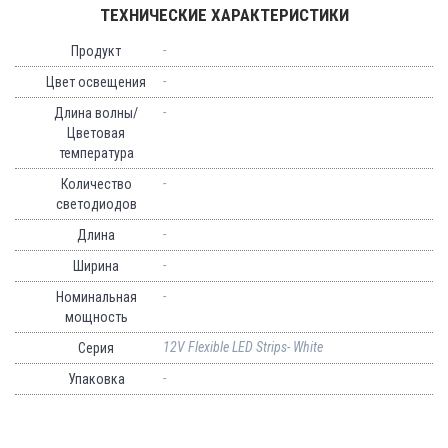
ТЕХНИЧЕСКИЕ ХАРАКТЕРИСТИКИ
-
Продукт
-
Цвет освещения
-
Длина волны/
Цветовая
температура
-
Количество
светодиодов
-
Длина
-
Ширина
-
Номинальная
мощность
12V Flexible LED Strips- White
Серия
-
Упаковка