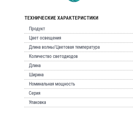
ТЕХНИЧЕСКИЕ ХАРАКТЕРИСТИКИ
Продукт
Цвет освещения
Длина волны/Цветовая температура
Количество светодиодов
Длина
Ширина
Номинальная мощность
Серия
Упаковка