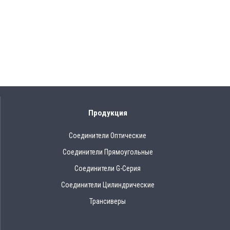
Продукция
Соединители Оптические
Соединители Прямоугольные
Соединители G-Серия
Соединители Цилиндрические
Трансиверы