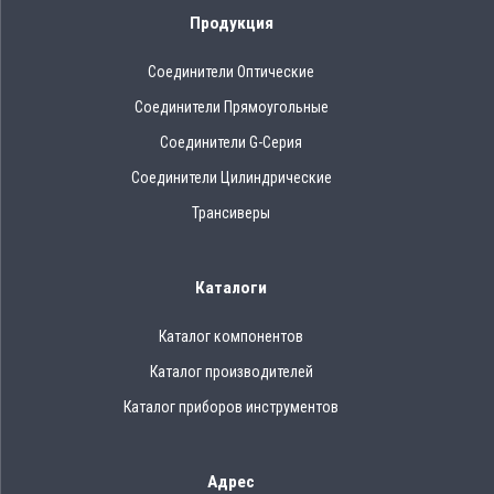
Продукция
Соединители Оптические
Соединители Прямоугольные
Соединители G-Серия
Соединители Цилиндрические
Трансиверы
Каталоги
Каталог компонентов
Каталог производителей
Каталог приборов инструментов
Адрес